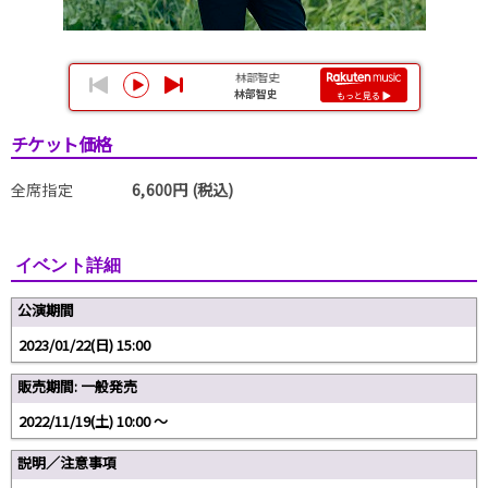
チケット価格
全席指定
6,600円 (税込)
イベント詳細
公演期間
2023/01/22(日) 15:00
販売期間: 一般発売
2022/11/19(土) 10:00 〜
説明／注意事項