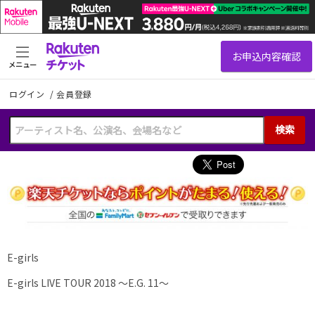
メニュー
ログイン
/
会員登録
検索
E-girls
E-girls LIVE TOUR 2018 〜E.G. 11〜