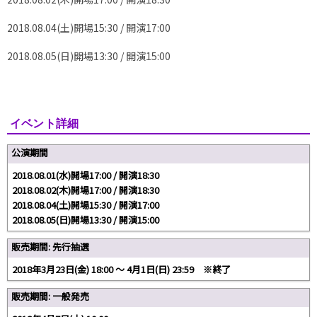
2018.08.04(土)開場15:30 / 開演17:00
2018.08.05(日)開場13:30 / 開演15:00
イベント詳細
公演期間
2018.08.01(水)開場17:00 / 開演18:30
2018.08.02(木)開場17:00 / 開演18:30
2018.08.04(土)開場15:30 / 開演17:00
2018.08.05(日)開場13:30 / 開演15:00
販売期間: 先行抽選
2018年3月23日(金) 18:00 〜 4月1日(日) 23:59 ※終了
販売期間: 一般発売