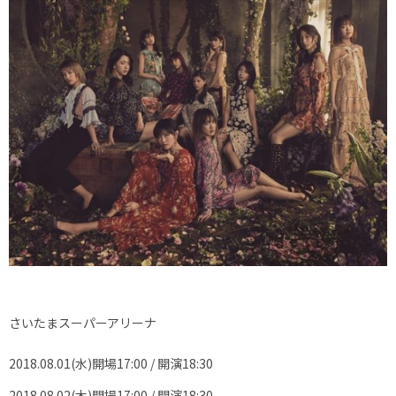
さいたまスーパーアリーナ
2018.08.01(水)開場17:00 / 開演18:30
2018.08.02(木)開場17:00 / 開演18:30