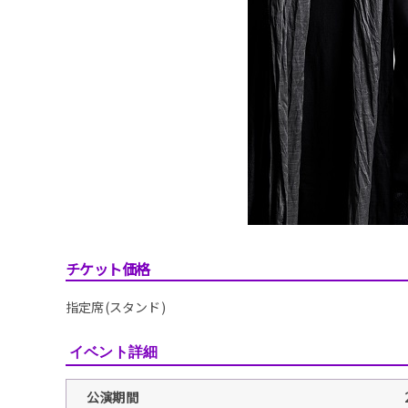
チケット価格
指定席(スタンド)
イベント詳細
公演期間