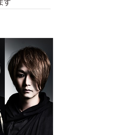
エンタメニュース
推し楽