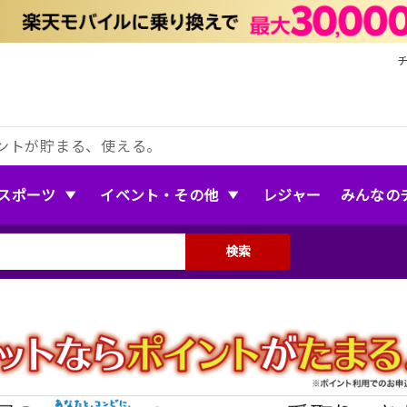
ントが貯まる、使える。
スポーツ
イベント・その他
レジャー
みんなの
検索