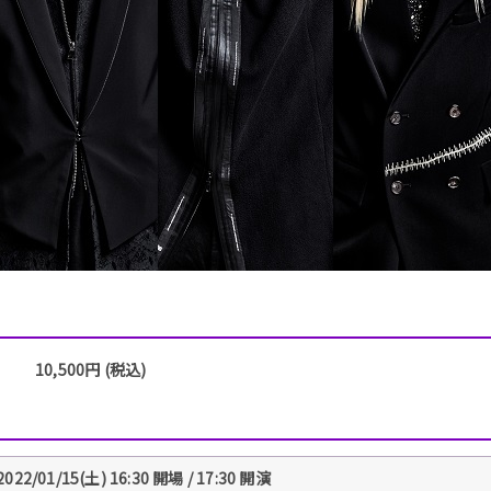
10,500円 (税込)
2022/01/15(土) 16:30 開場 / 17:30 開演