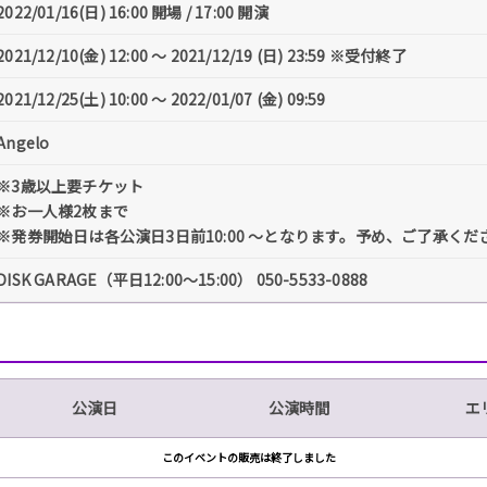
2022/01/16(日) 16:00 開場 / 17:00 開演
2021/12/10(金) 12:00 〜 2021/12/19 (日) 23:59 ※受付終了
2021/12/25(土) 10:00 〜 2022/01/07 (金) 09:59
Angelo
※3歳以上要チケット
※お一人様2枚まで
※発券開始日は各公演日3日前10:00 〜となります。予め、ご了承くだ
DISK GARAGE（平日12:00～15:00） 050-5533-0888
公演日
公演時間
エ
このイベントの販売は終了しました