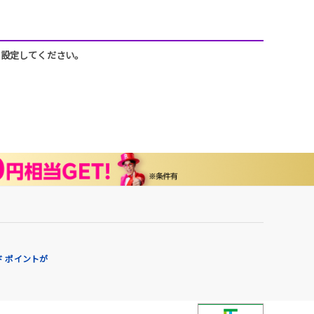
うに設定してください。
 ポイントが