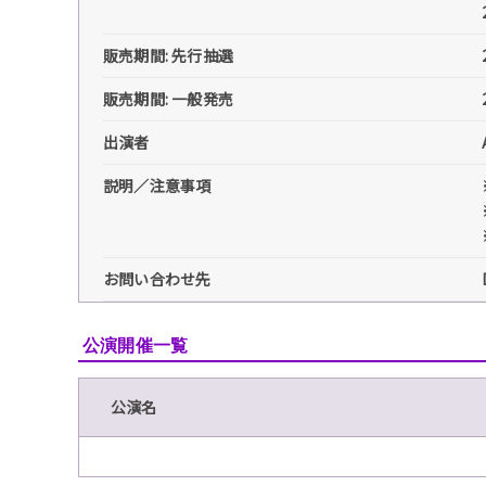
販売期間: 先行抽選
販売期間: 一般発売
出演者
説明／注意事項
お問い合わせ先
公演開催一覧
公演名