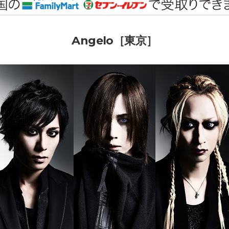
Angelo［東京］