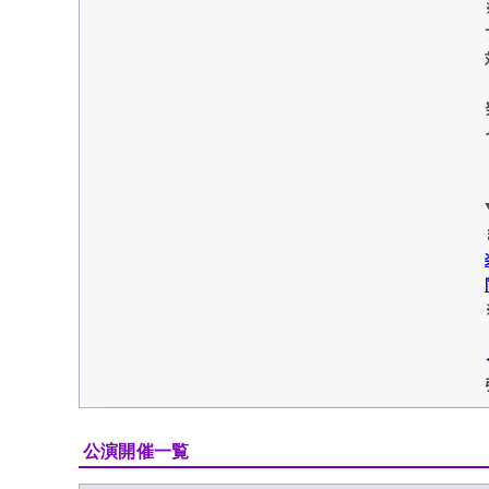
公演開催一覧