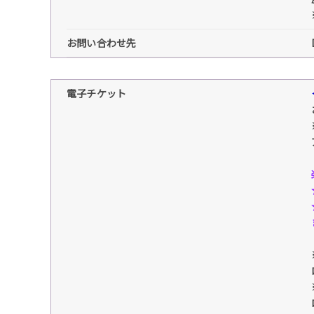
お問い合わせ先
電子チケット