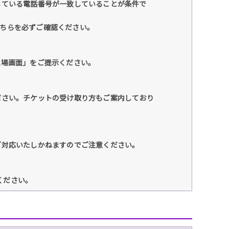
している電話番号が一致していることが条件で
こちらを必ずご確認ください。
入場画面」をご提示ください。
ださい。チケットの受け取り方もご案内しており
ご対応いたしかねますのでご注意ください。
ください。