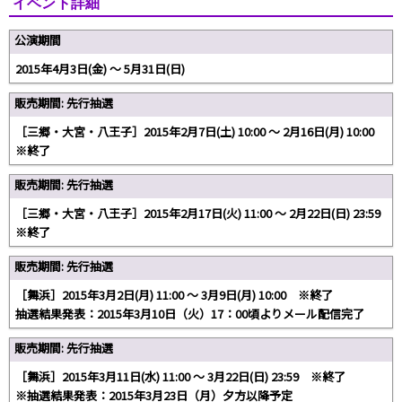
イベント詳細
公演期間
2015年4月3日(金) 〜 5月31日(日)
販売期間: 先行抽選
［三郷・大宮・八王子］2015年2月7日(土) 10:00 〜 2月16日(月) 10:00
※終了
販売期間: 先行抽選
［三郷・大宮・八王子］2015年2月17日(火) 11:00 〜 2月22日(日) 23:59
※終了
販売期間: 先行抽選
［舞浜］2015年3月2日(月) 11:00 〜 3月9日(月) 10:00 ※終了
抽選結果発表：2015年3月10日（火）17：00頃よりメール配信完了
販売期間: 先行抽選
［舞浜］2015年3月11日(水) 11:00 〜 3月22日(日) 23:59 ※終了
※抽選結果発表：2015年3月23日（月）夕方以降予定