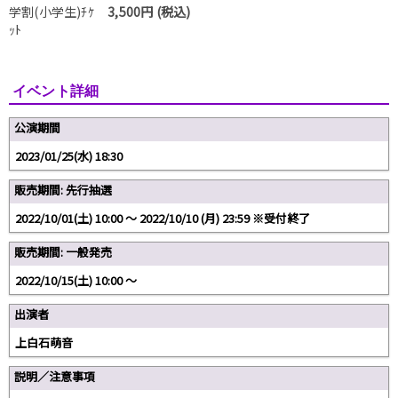
学割(小学生)ﾁｹ
3,500円 (税込)
ｯﾄ
イベント詳細
公演期間
2023/01/25(水) 18:30
販売期間: 先行抽選
2022/10/01(土) 10:00 〜 2022/10/10 (月) 23:59 ※受付終了
販売期間: 一般発売
2022/10/15(土) 10:00 〜
出演者
上白石萌音
説明／注意事項