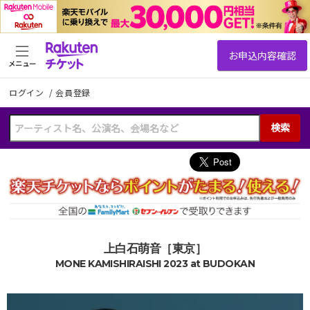
メニュー
ログイン
/
会員登録
検索
上白石萌音［東京］
MONE KAMISHIRAISHI 2023 at BUDOKAN