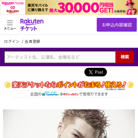
メニュー
ログイン
/
会員登録
検索