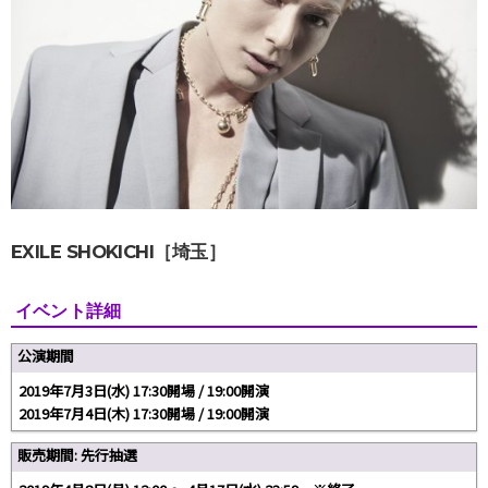
EXILE SHOKICHI［埼玉］
イベント詳細
公演期間
2019年7月3日(水) 17:30開場 / 19:00開演
2019年7月4日(木) 17:30開場 / 19:00開演
販売期間: 先行抽選