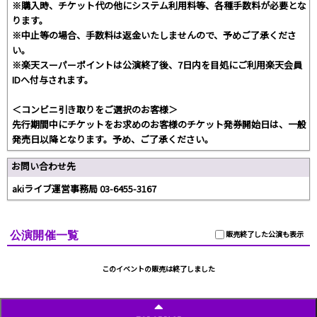
※購入時、チケット代の他にシステム利用料等、各種手数料が必要とな
ります。
※中止等の場合、手数料は返金いたしませんので、予めご了承くださ
い。
※楽天スーパーポイントは公演終了後、7日内を目処にご利用楽天会員
IDへ付与されます。
＜コンビニ引き取りをご選択のお客様＞
先行期間中にチケットをお求めのお客様のチケット発券開始日は、一般
発売日以降となります。予め、ご了承ください。
お問い合わせ先
akiライブ運営事務局 03-6455-3167
公演開催一覧
販売終了した公演も表示
このイベントの販売は終了しました