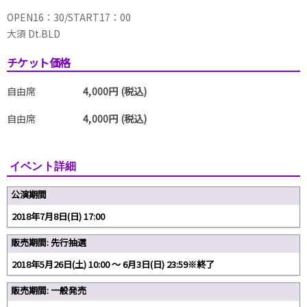
OPEN16：30/START17：00
大須 Dt.BLD
チケット価格
自由席
4,000円 (税込)
自由席
4,000円 (税込)
イベント詳細
公演期間
2018年7月8日(日) 17:00
販売期間: 先行抽選
2018年5月26日(土) 10:00 〜 6月3日(日) 23:59※終了
販売期間: 一般発売