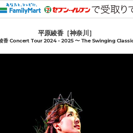
平原綾香［神奈川］
 Concert Tour 2024 - 2025 〜 The Swinging Classi