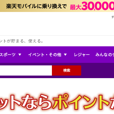
ントが貯まる、使える。
スポーツ
イベント・その他
レジャー
みんなの
検索