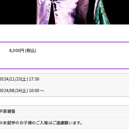
8,000円 (税込)
2024/11/23(土) 17:30
2024/08/24(土) 10:00 〜
平原綾香
※未就学のお子様のご入場はご遠慮願います。