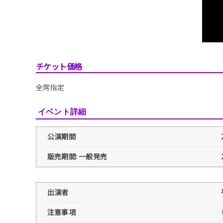
チケット価格
全席指定
イベント詳細
公演期間
販売期間: 一般発売
出演者
注意事項