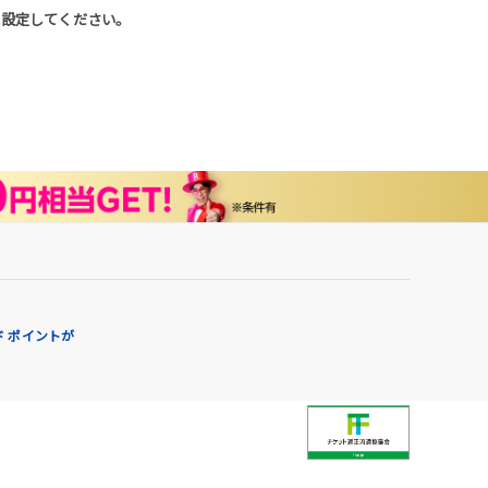
うに設定してください。
 ポイントが