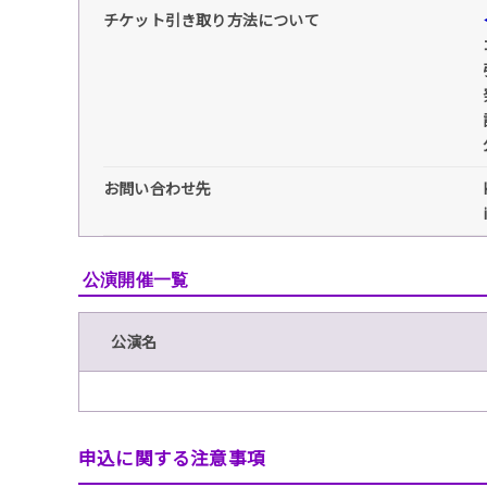
チケット引き取り方法について
お問い合わせ先
公演開催一覧
公演名
申込に関する注意事項