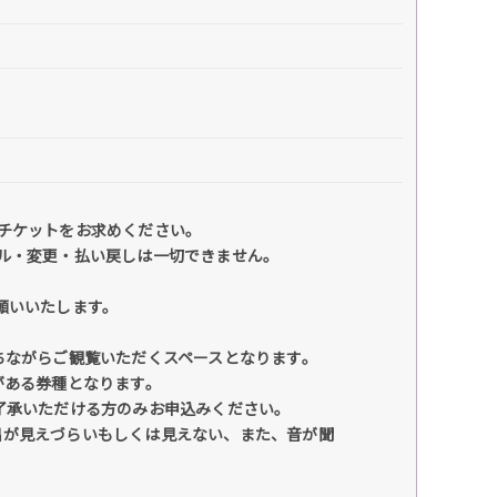
チケットをお求めください。
ル・変更・払い戻しは一切できません。
願いいたします。
ちながらご観覧いただくスペースとなります。
ある券種となります。
承いただける方のみお申込みください。
出が見えづらいもしくは見えない、また、音が聞