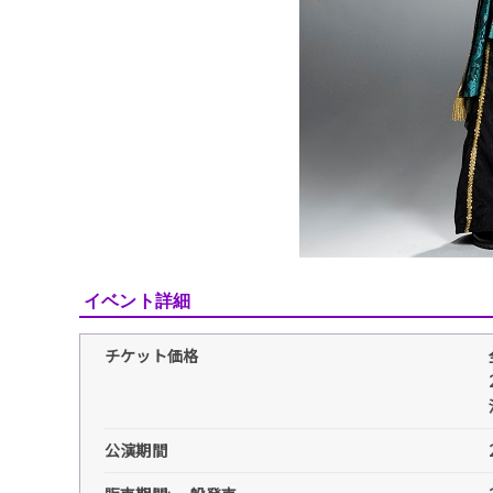
イベント詳細
チケット価格
公演期間