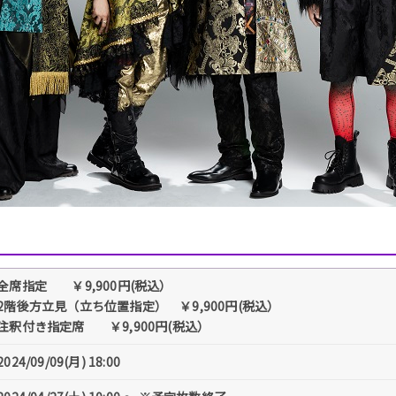
全席指定 ￥9,900円(税込）
2階後方立見（立ち位置指定） ￥9,900円(税込）
注釈付き指定席 ￥9,900円(税込）
2024/09/09(月) 18:00