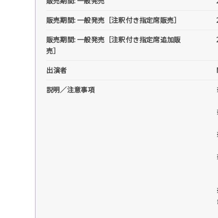
販売期間: 一般発売
販売期間: 一般発売［注釈付き指定席販売］
販売期間: 一般発売［注釈付き指定席追加販
売］
出演者
説明／注意事項