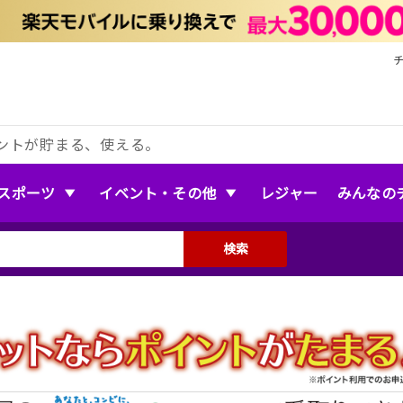
ントが貯まる、使える。
スポーツ
イベント・その他
レジャー
みんなの
検索