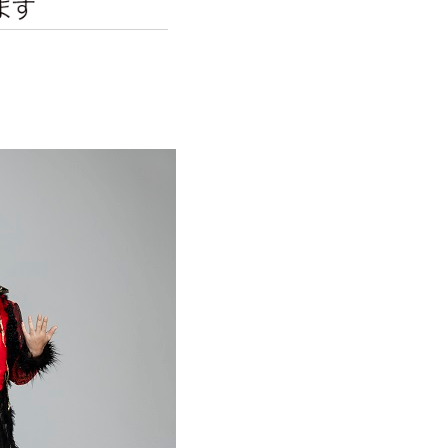
エンタメニュース
推し楽