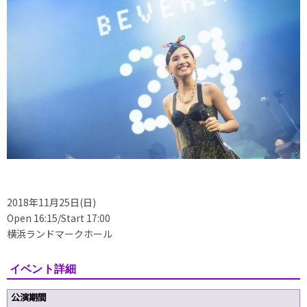
2018年11月25日(日)
Open 16:15/Start 17:00
横浜ランドマークホール
イベント詳細
公演期間