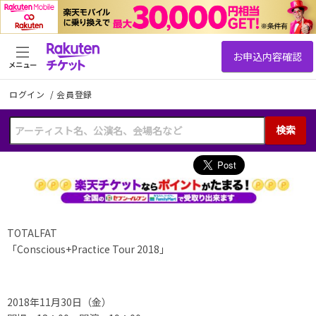
メニュー
ログイン
/
会員登録
検索
TOTALFAT
「Conscious+Practice Tour 2018」
2018年11月30日（金）