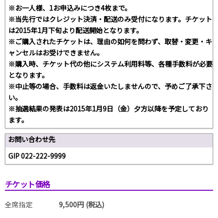
※お一人様、1お申込みにつき4枚まで。
※当先行ではクレジット決済・配送のみ受付になります。チケット
は2015年1月下旬より配送開始となります。
※ご購入されたチケットは、理由の如何を問わず、取替・変更・キ
ャンセルはお受けできません。
※購入時、チケット代の他にシステム利用料等、各種手数料が必要
となります。
※中止等の場合、手数料は返金いたしませんので、予めご了承下さ
い。
※抽選結果の発表は2015年1月9日（金）夕方以降を予定しており
ます。
お問い合わせ先
GIP 022-222-9999
チケット価格
全席指定
9,500円 (税込)