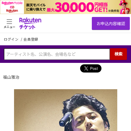
メニュー
ログイン
/
会員登録
検索
福山雅治