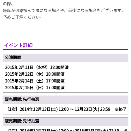
の際、
座席が通路挟んで隣になる場合や、前後になる場合もございます。
予めご了承ください。
イベント詳細
公演期間
2015年2月11日（水祝）18:00開演
2015年2月12日（木）18:30開演
2015年2月14日（土）17:00開演
2015年2月15日（日）17:00開演
販売期間: 先行抽選
［1次］2014年12月13日(土) 12:00 〜 12月23日(火) 23:59 ※終了
販売期間: 先行抽選
［2次］2014年12月27日(土) 12:00 〜 2015年1月7日(水) 23:59 ※