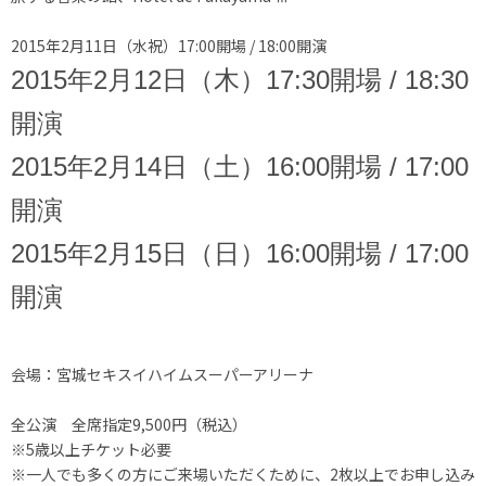
2015年2月11日（水祝）17:00開場 / 18:00開演
2015年2月12日（木）
17:30開場 / 18:30
開演
2015年2月14日（土）
16:00開場 / 17:00
開演
2015年2月15日（日）
16:00開場 / 17:00
開演
会場：宮城セキスイハイムスーパーアリーナ
全公演 全席指定9,500円（税込）
※5歳以上チケット必要
※一人でも多くの方にご来場いただくために、2枚以上でお申し込み