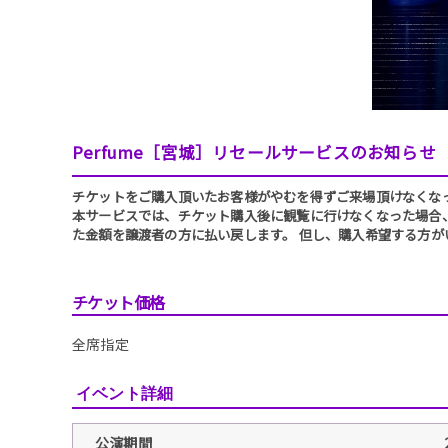
Perfume［宮城］リセールサービスのお知らせ
チケットをご購入頂いたお客様がやむを得ずご来場頂けなくな
本サービスでは、チケット購入後に観覧に行けなくなった場合
た金額を譲渡者の方に払い戻します。 但し、購入希望する方
チケット価格
全席指定
イベント詳細
公演期間