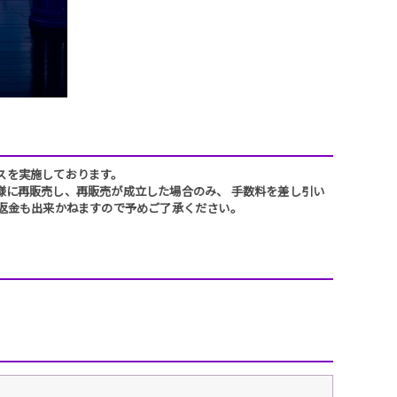
スを実施しております。
に再販売し、再販売が成立した場合のみ、 手数料を差し引い
返金も出来かねますので予めご了承ください。