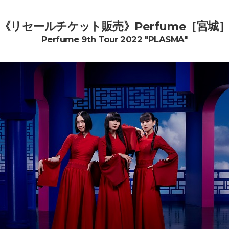
《リセールチケット販売》Perfume［宮城
Perfume 9th Tour 2022 "PLASMA"