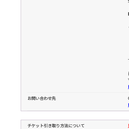
お問い合わせ先
チケット引き取り方法について