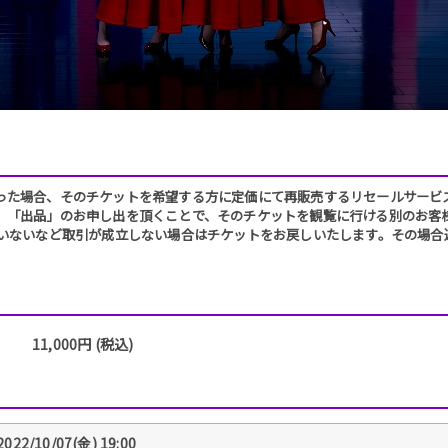
った場合、そのチケットを希望する方に定価にて再販売するリセールサービ
、「出品」のお申し出を頂くことで、そのチケットを観覧に行ける別のお客様
がいないなど取引が成立しない場合はチケットをお戻しいたします。その場合
11,000円 (税込)
2022/10/07(金) 19:00