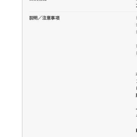
説明／注意事項