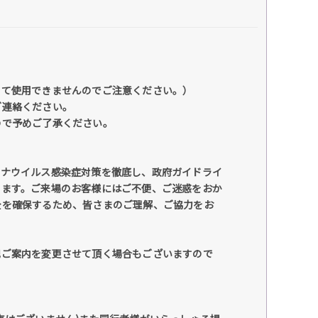
して使用できませんのでご注意ください。）
ご連絡ください。
ので予めご了承ください。
ロナウイルス感染症対策を徹底し、政府ガイドライ
きます。ご来場のお客様にはご不便、ご迷惑をおか
全を確保するため、皆さまのご理解、ご協力をお
記ご案内を変更させて頂く場合もございますので