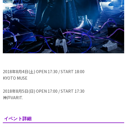
2018年8月4日(土) OPEN 17:30 / START 18:00
KYOTO MUSE
2018年8月5日(日) OPEN 17:00 / START 17:30
神戸VARIT.
イベント詳細