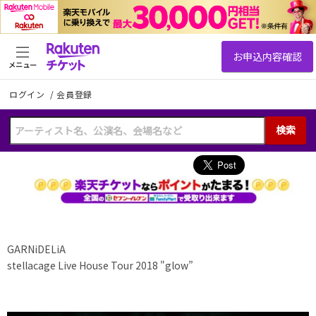
メニュー
ログイン
/
会員登録
検索
GARNiDELiA
stellacage Live House Tour 2018 "glow”