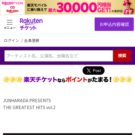
メニュー
ログイン
/
会員登録
検索
JUNHARADA PRESENTS
THE GREATEST HITS vol.2