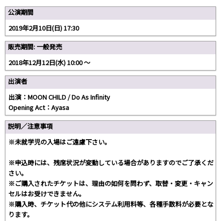
公演期間
2019年2月10日(日) 17:30
販売期間: 一般発売
2018年12月12日(水) 10:00 〜
出演者
出演：MOON CHILD / Do As Infinity
Opening Act：Ayasa
説明／注意事項
※未就学児の入場はご遠慮下さい。
※申込時には、残席状況が変動している場合がありますのでご了承くだ
さい。
※ご購入されたチケットは、理由の如何を問わず、取替・変更・キャン
セルはお受けできません。
※購入時、チケット代の他にシステム利用料等、各種手数料が必要とな
ります。