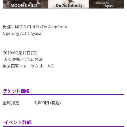
出演：MOON CHILD / Do As Infinity
Opening Act：Ayasa
2019年2月10日(日)
16:45開場／17:30開演
東京国際フォーラム ホールC
チケット価格
全席指定
8,000円 (税込)
イベント詳細