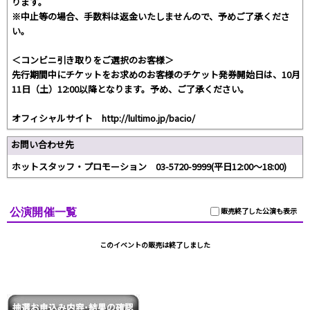
ります。
※中止等の場合、手数料は返金いたしませんので、予めご了承くださ
い。
＜コンビニ引き取りをご選択のお客様＞
先行期間中にチケットをお求めのお客様のチケット発券開始日は、10月
11日（土）12:00以降となります。予め、ご了承ください。
オフィシャルサイト http://lultimo.jp/bacio/
お問い合わせ先
ホットスタッフ・プロモーション 03-5720-9999(平日12:00〜18:00)
公演開催一覧
販売終了した公演も表示
このイベントの販売は終了しました