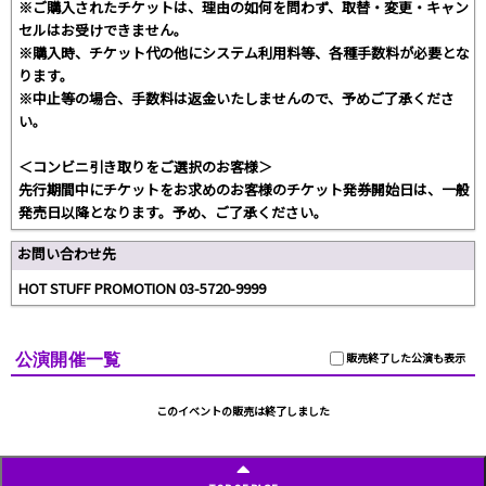
※ご購入されたチケットは、理由の如何を問わず、取替・変更・キャン
セルはお受けできません。
※購入時、チケット代の他にシステム利用料等、各種手数料が必要とな
ります。
※中止等の場合、手数料は返金いたしませんので、予めご了承くださ
い。
＜コンビニ引き取りをご選択のお客様＞
先行期間中にチケットをお求めのお客様のチケット発券開始日は、一般
発売日以降となります。予め、ご了承ください。
お問い合わせ先
HOT STUFF PROMOTION 03-5720-9999
公演開催一覧
販売終了した公演も表示
このイベントの販売は終了しました