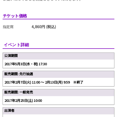
チケット価格
指定席
4,860円 (税込)
イベント詳細
公演期間
2017年5月3日(水・祝) 17:30
販売期間: 先行抽選
2017年2月7日(火) 11:00 〜 2月13日(月) 9:59 ※終了
販売期間: 一般発売
2017年2月25日(土) 10:00
出演者