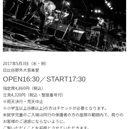
2017年5月3日（水・祝）
日比谷野外大音楽堂
OPEN16:30／START17:30
指定席4,860円（税込）
立見4,320円（税込・整理番号付）
※雨天決行・荒天中止
※小学生以上(6歳以上)の方はチケットが必要となります。
未就学児童のご入場は同行の保護者の方の座席の範囲内で、周りの
お客様のご迷惑にならないように、
ご覧いただくことを前提とさせていただきます。