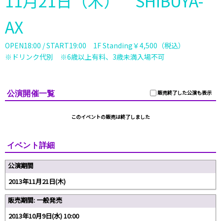
11月21日（木） SHIBUYA-
AX
OPEN18:00 / START19:00 1F Standing￥4,500（税込）
※ドリンク代別 ※6歳以上有料、3歳未満入場不可
公演開催一覧
販売終了した公演も表示
このイベントの販売は終了しました
イベント詳細
公演期間
2013年11月21日(木)
販売期間: 一般発売
2013年10月9日(水) 10:00