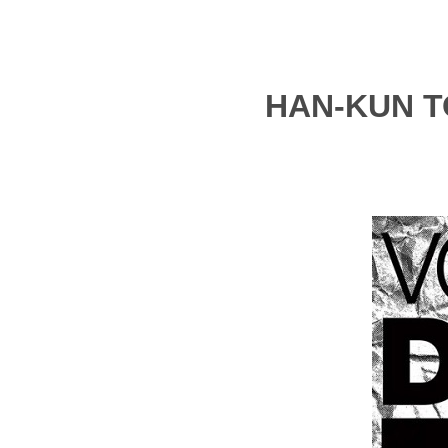
HAN-KUN 