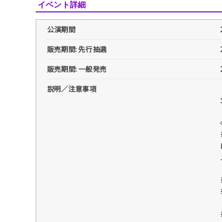
イベント詳細
公演期間
販売期間: 先行抽選
販売期間: 一般発売
説明／注意事項