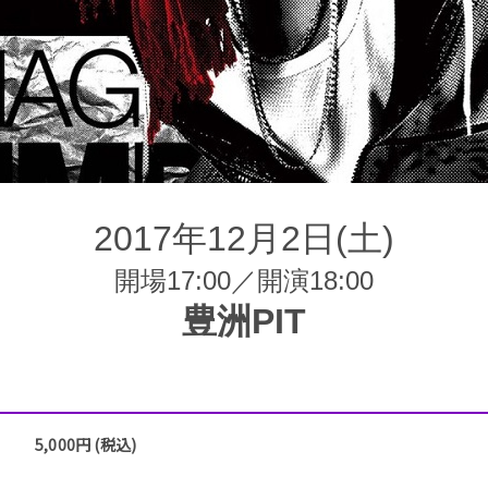
2017年12月2日(土)
開場17:00／開演18:00
豊洲PIT
5,000円 (税込)