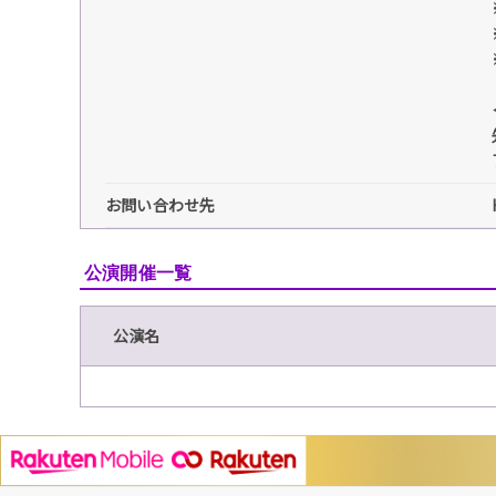
お問い合わせ先
公演開催一覧
公演名