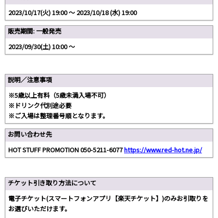
2023/10/17(火) 19:00 〜 2023/10/18 (水) 19:00
販売期間: 一般発売
2023/09/30(土) 10:00 〜
説明／注意事項
※5歳以上有料（5歳未満入場不可）
※ドリンク代別途必要
※ご入場は整理番号順となります。
お問い合わせ先
HOT STUFF PROMOTION 050-5211-6077
https://www.red-hot.ne.jp/
チケット引き取り方法について
電子チケット(スマートフォンアプリ【楽天チケット】)のみお引取りを
お選びいただけます。