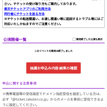
さい。チケットの受け取り方もご案内しております。
楽天チケットアプリのご利用方法
同行者にチケットを送る方法
※チケットの転送間違い、お渡し間違い等に起因するトラブル等にはご
対応いたしかねますのでご注意ください。
公演開催一覧
販売終了した公演も表示
このイベントの販売は終了しました
抽選お申込み内容.結果の確認
申込に関する注意事項
※携帯電話等の受信設定でドメイン指定受信を設定している方は、
必ず「@ticket.rakuten.co.jp」からのメールを事前に受信できるよ
うに設定してください。