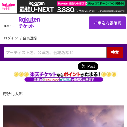
メニュー
ログイン
/
会員登録
検索
奇妙礼太郎