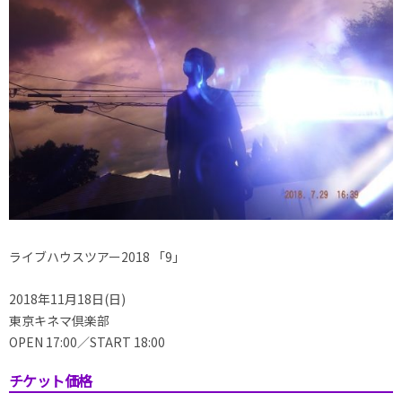
ライブハウスツアー2018 「9」
2018年11月18日(日)
東京キネマ倶楽部
OPEN 17:00／START 18:00
チケット価格