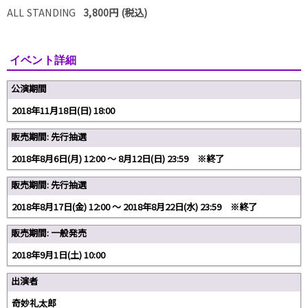
ALL STANDING
3,800円 (税込)
イベント詳細
公演期間
2018年11月18日(日) 18:00
販売期間: 先行抽選
2018年8月6日(月) 12:00 〜 8月12日(日) 23:59 ※終了
販売期間: 先行抽選
2018年8月17日(金) 12:00 ～ 2018年8月22日(水) 23:59 ※終了
販売期間: 一般発売
2018年9月1日(土) 10:00
出演者
奇妙礼太郎