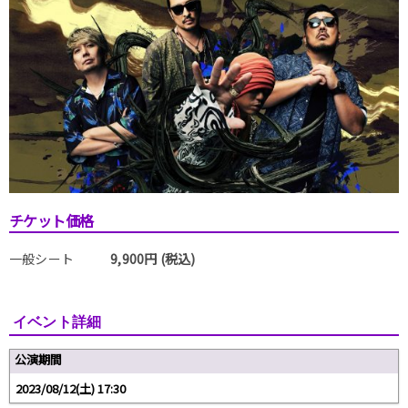
チケット価格
一般シート
9,900円 (税込)
イベント詳細
公演期間
2023/08/12(土) 17:30