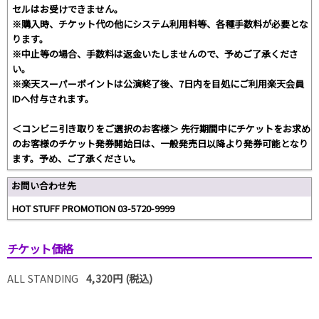
セルはお受けできません。
※購入時、チケット代の他にシステム利用料等、各種手数料が必要とな
ります。
※中止等の場合、手数料は返金いたしませんので、予めご了承くださ
い。
※楽天スーパーポイントは公演終了後、7日内を目処にご利用楽天会員
IDへ付与されます。
＜コンビニ引き取りをご選択のお客様＞ 先行期間中にチケットをお求め
のお客様のチケット発券開始日は、一般発売日以降より発券可能となり
ます。予め、ご了承ください。
お問い合わせ先
HOT STUFF PROMOTION 03-5720-9999
チケット価格
ALL STANDING
4,320円 (税込)