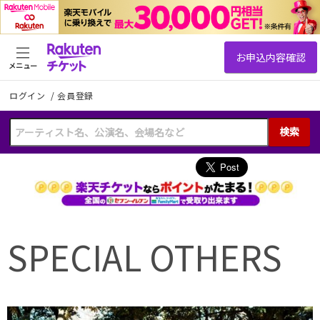
メニュー
ログイン
/
会員登録
検索
SPECIAL OTHERS