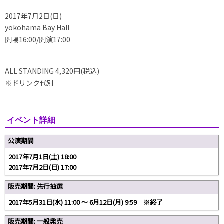
2017年7月2日(日)
yokohama Bay Hall
開場16:00/開演17:00
ALL STANDING 4,320円(税込)
※ドリンク代別
イベント詳細
公演期間
2017年7月1日(土) 18:00
2017年7月2日(日) 17:00
販売期間: 先行抽選
2017年5月31日(水) 11:00 〜 6月12日(月) 9:59 ※終了
販売期間: 一般発売