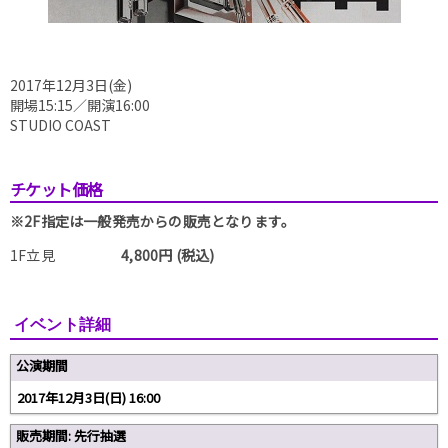
2017年12月3日(金)
開場15:15／開演16:00
STUDIO COAST
チケット価格
※2F指定は一般発売からの販売となります。
1F立見
4,800円 (税込)
イベント詳細
公演期間
2017年12月3日(日) 16:00
販売期間: 先行抽選