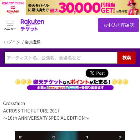
メニュー
ログイン
/
会員登録
検索
Crossfaith
ACROSS THE FUTURE 2017
～10th ANNIVERSARY SPECIAL EDITION～