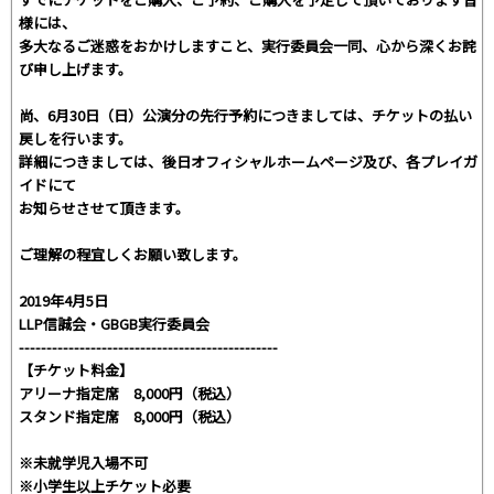
様には、
多大なるご迷惑をおかけしますこと、実行委員会一同、心から深くお詫
び申し上げます。
尚、6月30日（日）公演分の先行予約につきましては、チケットの払い
戻しを行います。
詳細につきましては、後日オフィシャルホームページ及び、各プレイガ
イドにて
お知らせさせて頂きます。
ご理解の程宜しくお願い致します。
2019年4月5日
LLP信誠会・GBGB実行委員会
-----------------------------------------------
【チケット料金】
アリーナ指定席 8,000円（税込）
スタンド指定席 8,000円（税込）
※未就学児入場不可
※小学生以上チケット必要