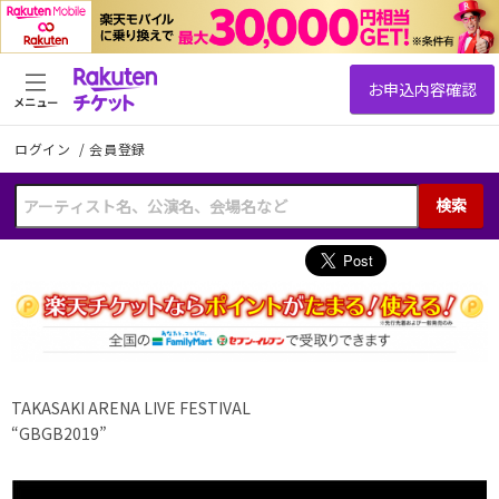
メニュー
ログイン
/
会員登録
検索
TAKASAKI ARENA LIVE FESTIVAL
“GBGB2019”