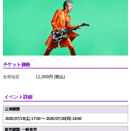
チケット価格
全席指定
11,000円 (税込)
イベント詳細
公演期間
2025/07/19(土) 17:00 〜 2025/07/20(日) 16:00
販売期間: 一般発売