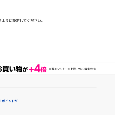
できるように設定してください。
 ポイントが