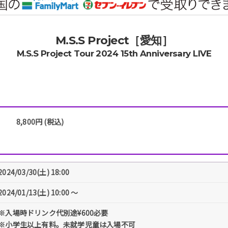
M.S.S Project［愛知］
M.S.S Project Tour 2024 15th Anniversary LIVE
8,800円 (税込)
2024/03/30(土) 18:00
2024/01/13(土) 10:00 〜
※入場時ドリンク代別途¥600必要
※小学生以上有料。未就学児童は入場不可