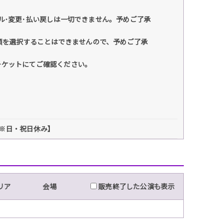
ル･変更･払い戻しは一切できません。予めご了承
種類を選択することはできませんので、予めご了承
チケットにてご確認ください。
3:00※日・祝日休み】
リア
会場
販売終了した公演も表示