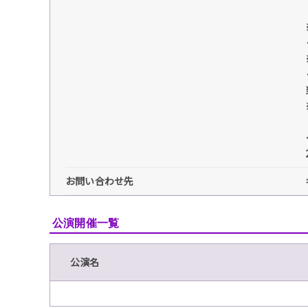
お問い合わせ先
公演開催一覧
公演名