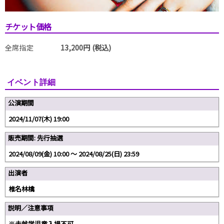
チケット価格
全席指定
13,200円 (税込)
イベント詳細
公演期間
2024/11/07(木) 19:00
販売期間: 先行抽選
2024/08/09(金) 10:00 〜 2024/08/25(日) 23:59
出演者
椎名林檎
説明／注意事項
※未就学児童入場不可