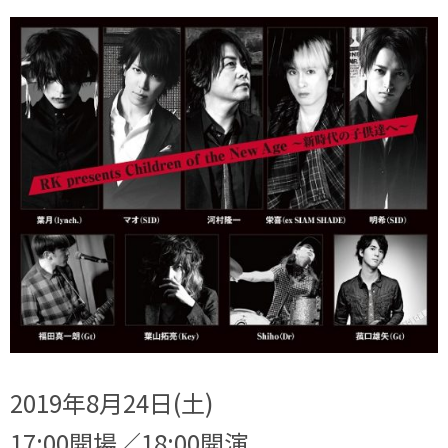
2019年8月24日(土)
17:00開場／18:00開演