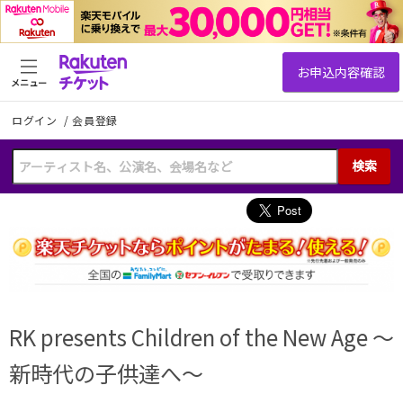
メニュー
ログイン
/
会員登録
検索
RK presents Children of the New Age 〜
新時代の子供達へ〜