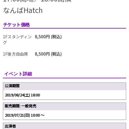
なんばHatch
チケット価格
1Fスタンディン
8,500円 (税込)
グ
1F後方自由席
8,500円 (税込)
イベント詳細
公演期間
2019/08/24(土) 18:00
販売期間: 一般発売
2019/07/21(日) 10:00 〜
出演者