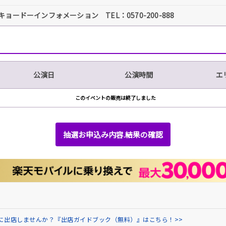
キョードーインフォメーション TEL：0570-200-888
公演日
公演時間
エ
このイベントの販売は終了しました
抽選お申込み内容.結果の確認
場に出店しませんか？『出店ガイドブック（無料）』はこちら！>>