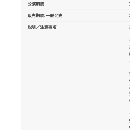
公演期間
販売期間: 一般発売
説明／注意事項