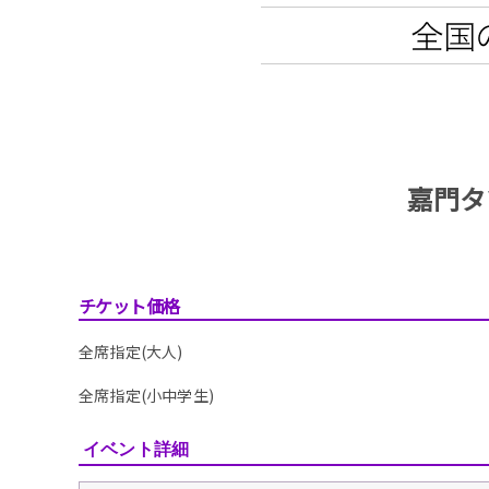
嘉門タ
チケット価格
全席指定(大人)
全席指定(小中学生)
イベント詳細