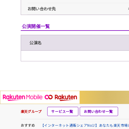
お問い合わせ先
公演開催一覧
公演名
楽天グループ
サービス一覧
お問い合わせ一覧
おすすめ
【インターネット通販シェアNo1!】あなたも楽天市