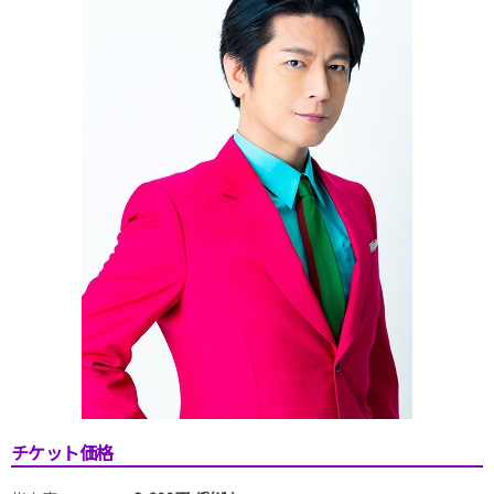
チケット価格