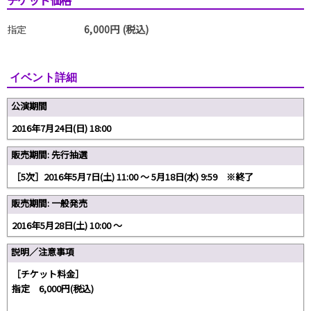
指定
6,000円 (税込)
イベント詳細
公演期間
2016年7月24日(日) 18:00
販売期間: 先行抽選
［5次］2016年5月7日(土) 11:00 〜 5月18日(水) 9:59 ※終了
販売期間: 一般発売
2016年5月28日(土) 10:00 〜
説明／注意事項
［チケット料金］
指定 6,000円(税込)