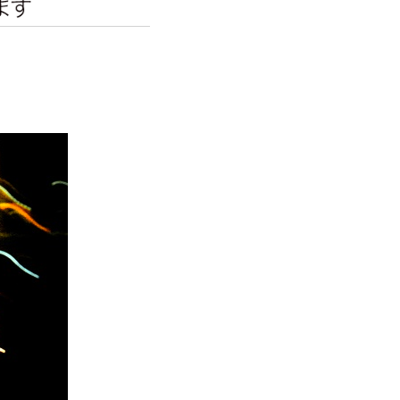
エンタメニュース
推し楽