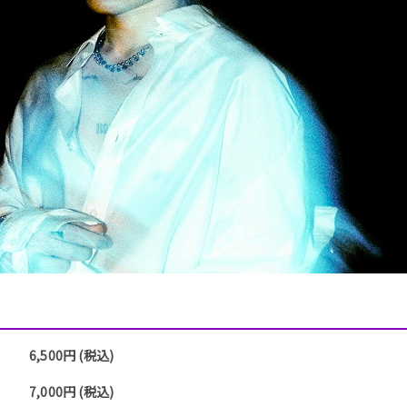
6,500円 (税込)
7,000円 (税込)