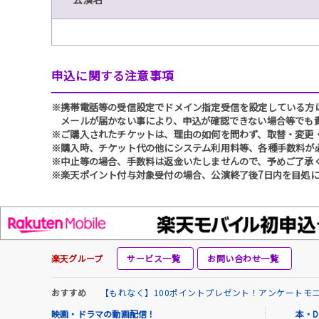
申込に関する注意事項
※携帯電話等の受信設定でドメイン指定受信を設定している方は、必ず
メールが届かない事により、申込が確認できない場合等でも
※ご購入されたチケットは、理由の如何を問わず、取替・変更
※購入時、チケット代の他にシステム利用料等、各種手数料が
※中止等の場合、手数料は返金いたしませんので、予めご了承
※楽天ポイント付与対象受付の場合、公演終了後7日内を目処に
楽天グループ
サービス一覧
お問い合わせ一覧
おすすめ
【もれなく】100ポイントプレゼント！アンケートモ
映画・ドラマの動画配信！
本・D