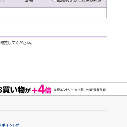
うに設定してください。
 ポイントが