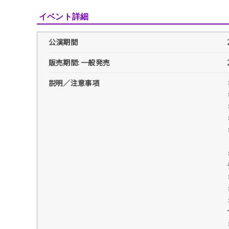
イベント詳細
公演期間
販売期間: 一般発売
説明／注意事項