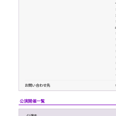
お問い合わせ先
公演開催一覧
公演名