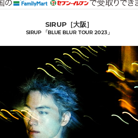
SIRUP［大阪］
SIRUP 「BLUE BLUR TOUR 2023」