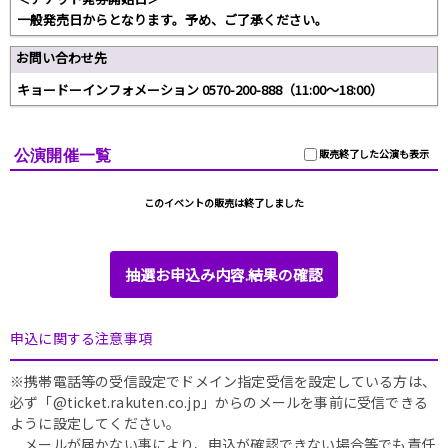
一般発売日からとなります。予め、ご了承ください。
お問い合わせ先
キョードーインフォメーション 0570-200-888（11:00～18:00）
公演開催一覧
販売終了した公演も表示
このイベントの販売は終了しました
抽選お申込み内容.結果の確認
申込に関する注意事項
※携帯電話等の受信設定でドメイン指定受信を設定している方は、
必ず「@ticket.rakuten.co.jp」からのメールを事前に受信できる
ように設定してください。
メールが届かない事により、申込が確認できない場合等でも責任