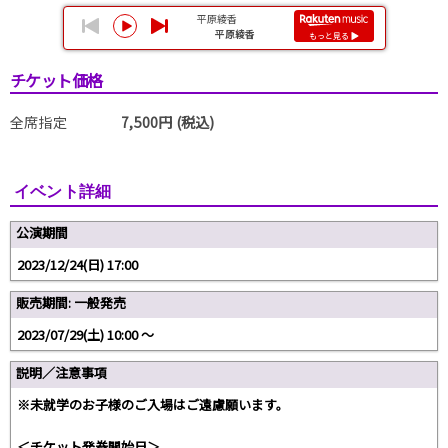
チケット価格
全席指定
7,500円 (税込)
イベント詳細
公演期間
2023/12/24(日) 17:00
販売期間: 一般発売
2023/07/29(土) 10:00 〜
説明／注意事項
※未就学のお子様のご入場はご遠慮願います。
＜チケット発券開始日＞