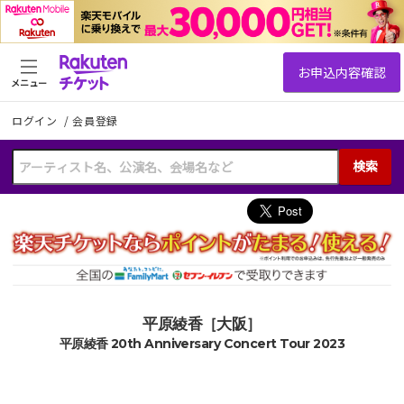
メニュー
ログイン
/
会員登録
検索
平原綾香［大阪］
平原綾香 20th Anniversary Concert Tour 2023