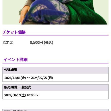
チケット価格
指定席
8,500円 (税込)
イベント詳細
公演期間
2023/12/01(金) 〜 2024/02/25 (日)
販売期間: 一般発売
2023/08/19(土) 10:00 〜