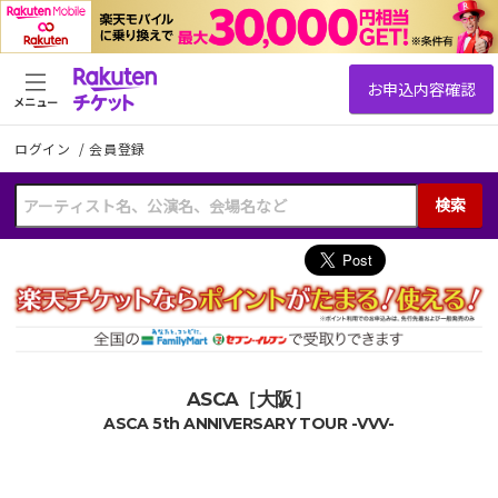
メニュー
ログイン
/
会員登録
検索
ASCA［大阪］
ASCA 5th ANNIVERSARY TOUR -VVV-