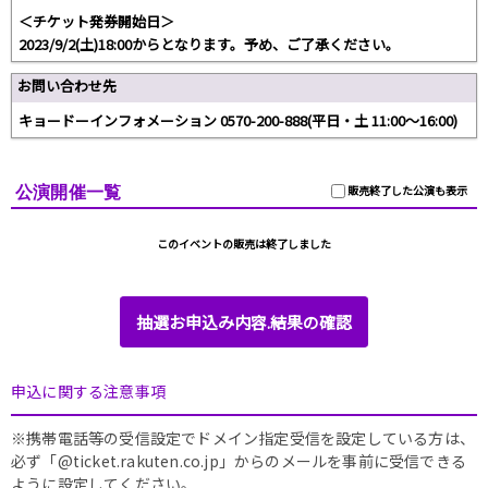
＜チケット発券開始日＞
2023/9/2(土)18:00からとなります。予め、ご了承ください。
お問い合わせ先
キョードーインフォメーション 0570-200-888(平日・土 11:00〜16:00)
公演開催一覧
販売終了した公演も表示
このイベントの販売は終了しました
抽選お申込み内容.結果の確認
申込に関する注意事項
※携帯電話等の受信設定でドメイン指定受信を設定している方は、
必ず「@ticket.rakuten.co.jp」からのメールを事前に受信できる
ように設定してください。