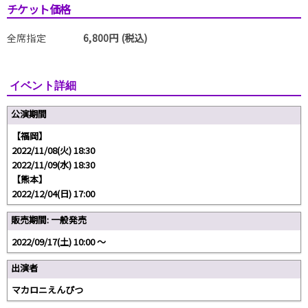
チケット価格
全席指定
6,800円 (税込)
イベント詳細
公演期間
【福岡】
2022/11/08(火) 18:30
2022/11/09(水) 18:30
【熊本】
2022/12/04(日) 17:00
販売期間: 一般発売
2022/09/17(土) 10:00 〜
出演者
マカロニえんぴつ