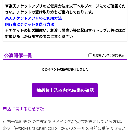
▼楽天チケットアプリのご使用方法は以下ヘルプページにてご確認くだ
さい。チケットの受け取り方もご案内しております。
楽天チケットアプリのご利用方法
同行者にチケットを送る方法
※チケットの転送間違い、お渡し間違い等に起因するトラブル等にはご
対応いたしかねますのでご注意ください。
公演開催一覧
販売終了した公演も表示
このイベントの販売は終了しました
抽選お申込み内容.結果の確認
申込に関する注意事項
※携帯電話等の受信設定でドメイン指定受信を設定している方は、
必ず「@ticket.rakuten.co.jp」からのメールを事前に受信できるよ