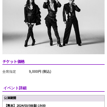
チケット価格
全席指定
9,000円 (税込)
イベント詳細
公演期間
【熊本】2024/03/08(金) 19:00