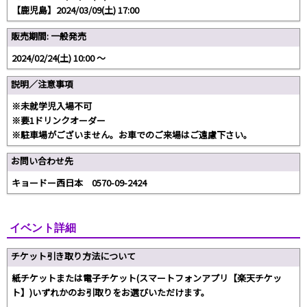
【鹿児島】2024/03/09(土) 17:00
販売期間: 一般発売
2024/02/24(土) 10:00 〜
説明／注意事項
※未就学児入場不可
※要1ドリンクオーダー
※駐車場がございません。お車でのご来場はご遠慮下さい。
お問い合わせ先
キョードー西日本 0570-09-2424
イベント詳細
チケット引き取り方法について
紙チケットまたは電子チケット(スマートフォンアプリ【楽天チケッ
ト】)いずれかのお引取りをお選びいただけます。