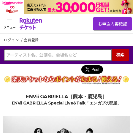
メニュー
ログイン
/
会員登録
検索
ENVii GABRIELLA［熊本・鹿児島］
ENVii GABRIELLA Special Live&Talk「エンガブの部屋」