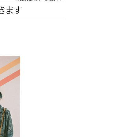
エンタメニュース
推し楽