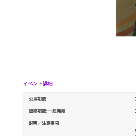
イベント詳細
公演期間
販売期間: 一般発売
説明／注意事項