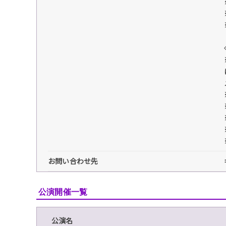
お問い合わせ先
公演開催一覧
公演名