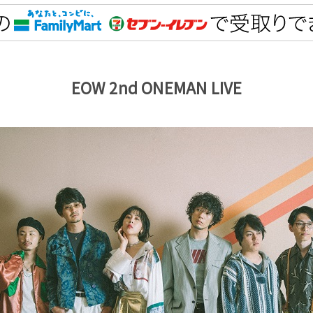
EOW 2nd ONEMAN LIVE