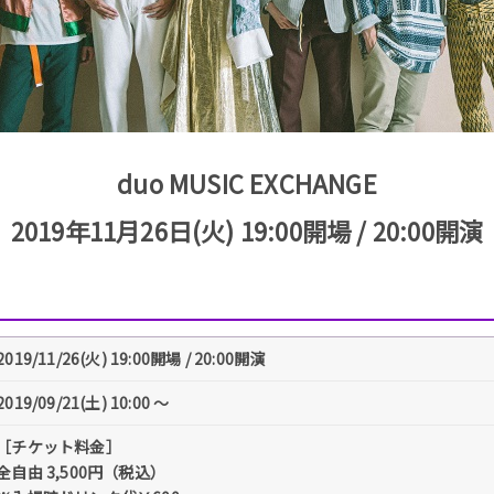
duo MUSIC EXCHANGE
2019年11月26日(火) 19:00開場 / 20:00開演
2019/11/26(火) 19:00開場 / 20:00開演
2019/09/21(土) 10:00 〜
［チケット料金］
全自由 3,500円（税込）