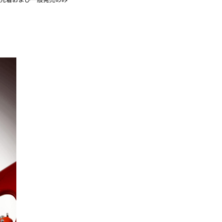
エンタメニュース
推し楽