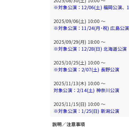
2025/08/30(土) 10:00 〜
※対象公演：12/06(土) 福岡公演、1
2025/09/06(土) 10:00 〜
※対象公演：11/24(月･祝) 広島公
2025/09/29(月) 18:00 〜
※対象公演：12/28(日) 北海道公演
2025/10/25(土) 10:00 ～
※対象公演：2/07(土) 長野公演
2025/11/13(木) 10:00 〜
対象公演：2/14(土) 神奈川公演
2025/11/15(日) 10:00 〜
※対象公演：1/25(日) 新潟公演
説明／注意事項