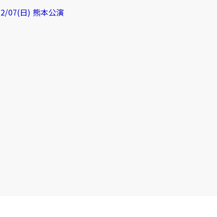
2/07(日) 熊本公演
演