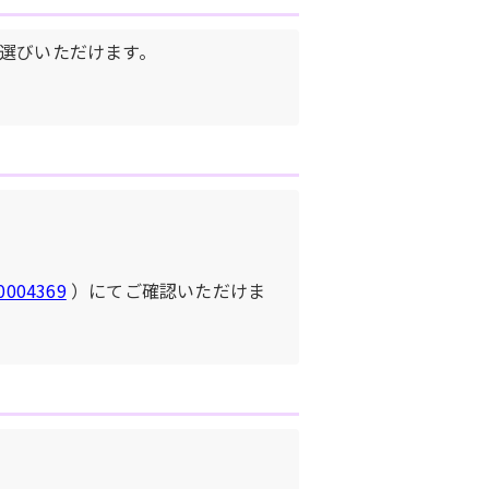
お選びいただけます。
00004369
）にてご確認いただけま