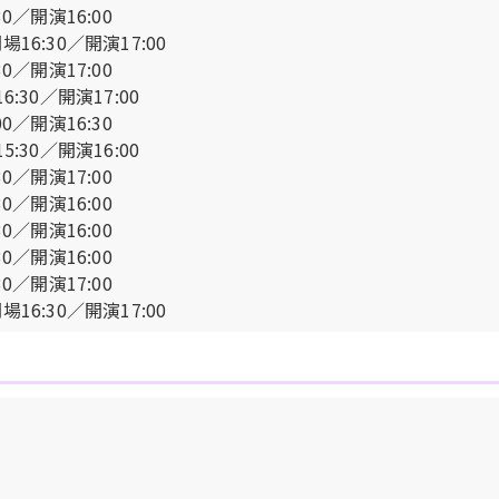
30／開演16:00
場16:30／開演17:00
30／開演17:00
6:30／開演17:00
00／開演16:30
5:30／開演16:00
30／開演17:00
30／開演16:00
30／開演16:00
30／開演16:00
30／開演17:00
場16:30／開演17:00