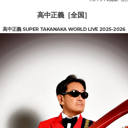
高中正義［全国］
高中正義 SUPER TAKANAKA WORLD LIVE 2025-2026