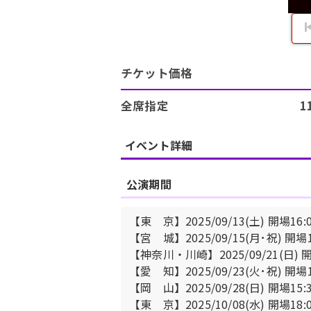
チケット価格
全席指定 11,000円
イベント詳細
公演期間
【東 京】2025/09/13(土) 開場16:
【宮 城】2025/09/15(月･祝) 開場1
【神奈川・川崎】2025/09/21(日) 開
【愛 知】2025/09/23(火･祝) 開場1
【岡 山】2025/09/28(日) 開場15:
【東 京】2025/10/08(水) 開場18: