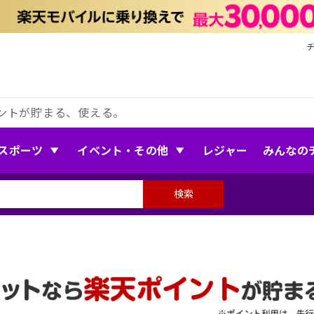
ントが貯まる、使える。
スポーツ
イベント・その他
レジャー
みんなの
検索