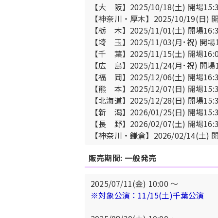
【大 阪】2025/10/18(土) 開場15:
【神奈川・厚木】2025/10/19(日) 開
【栃 木】2025/11/01(土) 開場16:
【埼 玉】2025/11/03(月･祝) 開場1
【千 葉】2025/11/15(土) 開場16:
【広 島】2025/11/24(月･祝) 開場1
【福 岡】2025/12/06(土) 開場16:
【熊 本】2025/12/07(日) 開場15:
【北海道】2025/12/28(日) 開場15:
【新 潟】2026/01/25(日) 開場15:
【長 野】2026/02/07(土) 開場16:
【神奈川・鎌倉】2026/02/14(土) 開
販売期間: 一般発売
2025/07/11(金) 10:00 〜
※対象公演：11/15(土)千葉公演