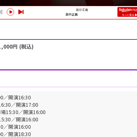
 (税込)
00／開演16:30
6:30／開演17:00
場15:30／開演16:00
5:30／開演16:00
30／開演16:00
00／開演18:30