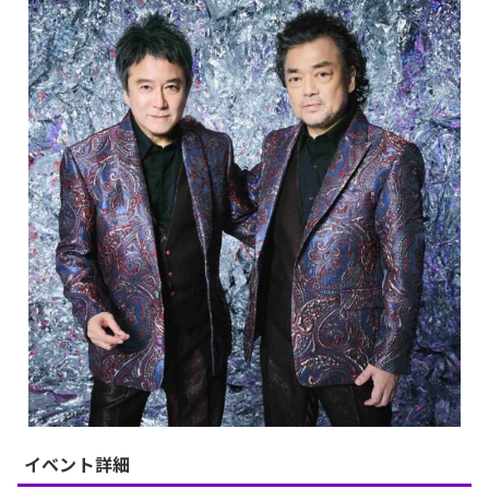
イベント詳細