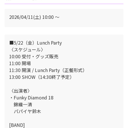
2026/04/11(土) 10:00 〜
■5/22（金）Lunch Party
〈スケジュール〉
10:00 受付・グッズ販売
11:00 開場
11:30 開演 / Lunch Party（正餐形式）
13:00 SHOW（14:30終了予定）
〈出演者〉
・Funky Diamond 18
錦織一清
パパイヤ鈴木
[BAND]