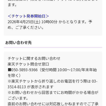
ます。
＜チケット発券開始日＞
2026年4月25日(土) 10時00分 からとなります。予
め、ご了承ください。
お問い合わせ先
チケットに関するお問い合わせ
楽天チケット問合せ窓口
■050-5893-9366（受付時間 10:00〜17:00/年末年始
を除く）
※楽天チケットから折り返しのお電話を行う際は 03-
3514-8113 が表示されます
※お問い合わせから回答までにお時間がかかる場合が
ございます。
直前のお問い合わせには対応致しかねますのでご了承