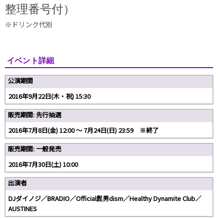
整理番号付）
※ドリンク代別
イベント詳細
公演期間
2016年9月22日(木・祝) 15:30
販売期間: 先行抽選
2016年7月8日(金) 12:00 〜 7月24日(日) 23:59 ※終了
販売期間: 一般発売
2016年7月30日(土) 10:00
出演者
DJダイノジ／BRADIO／Official髭男dism／Healthy Dynamite Club／
AUSTINES