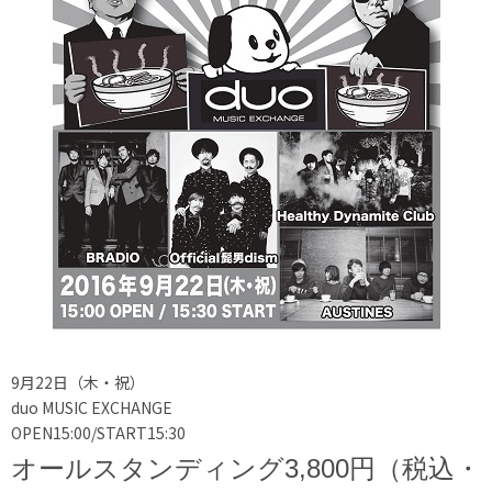
9月22日（木・祝）
duo MUSIC EXCHANGE
OPEN15:00/START15:30
オールスタンディング3,800円（税込・