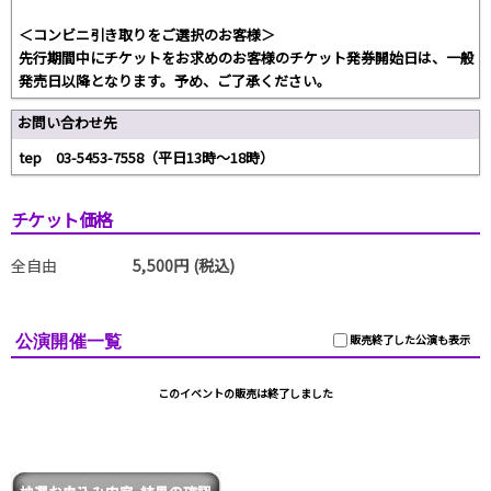
＜コンビニ引き取りをご選択のお客様＞
先行期間中にチケットをお求めのお客様のチケット発券開始日は、一般
発売日以降となります。予め、ご了承ください。
お問い合わせ先
tep 03-5453-7558（平日13時～18時）
チケット価格
全自由
5,500円 (税込)
公演開催一覧
販売終了した公演も表示
このイベントの販売は終了しました