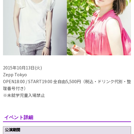
2015年10月13日(火)
Zepp Tokyo
OPEN18:00 / START19:00 全自由5,500円（税込・ドリンク代別・整
理番号付き）
※未就学児童入場禁止
イベント詳細
公演期間