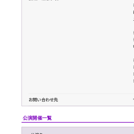
お問い合わせ先
公演開催一覧