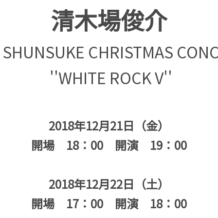
清木場俊介
A SHUNSUKE CHRISTMAS CONC
''WHITE ROCK V''
2018年12月21日（金）
開場 18：00 開演 19：00
2018年12月22日（土）
開場 17：00 開演 18：00