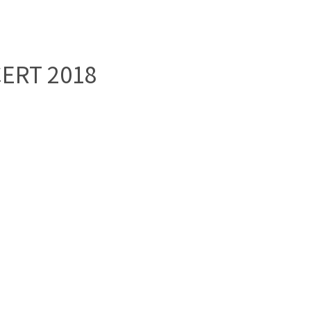
エンタメニュース
推し楽
ERT 2018