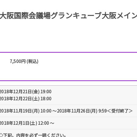
大阪国際会議場グランキューブ大阪メイ
7,500円 (税込)
2018年12月21日(金) 19:00
2018年12月22日(土) 18:00
2018年11月19日(月) 10:00 〜2018年11月26日(月) 9:59＜受付終了＞
2018年12月1日(土) 12:00 〜
◇下記、内容を必ず一読ください。