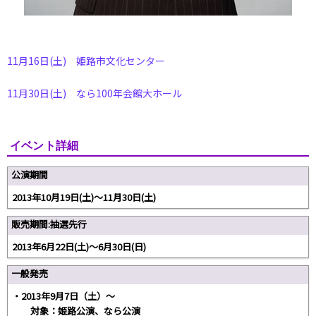
11月16日(土) 姫路市文化センター
11月30日(土) なら100年会館大ホール
イベント詳細
公演期間
2013年10月19日(土)～11月30日(土)
販売期間:抽選先行
2013年6月22日(土)～6月30日(日)
一般発売
・2013年9月7日（土）～
対象：姫路公演、なら公演