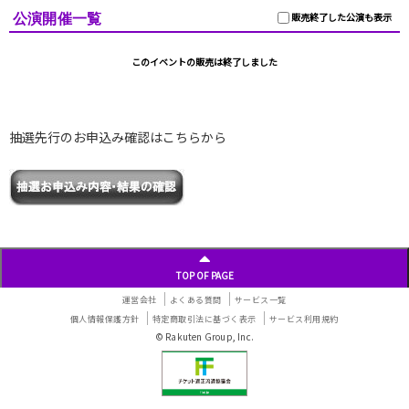
公演開催一覧
販売終了した公演も表示
このイベントの販売は終了しました
抽選先行のお申込み確認はこちらから
TOP OF PAGE
運営会社
よくある質問
サービス一覧
個人情報保護方針
特定商取引法に基づく表示
サービス利用規約
© Rakuten Group, Inc.