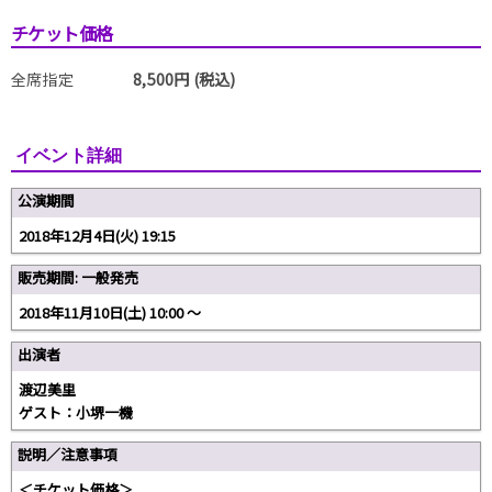
チケット価格
全席指定
8,500円 (税込)
イベント詳細
公演期間
2018年12月4日(火) 19:15
販売期間: 一般発売
2018年11月10日(土) 10:00 〜
出演者
渡辺美里
ゲスト：小堺一機
説明／注意事項
＜チケット価格＞