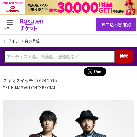
メニュー
ログイン
/
会員登録
検索
スキマスイッチ TOUR 2015
“SUKIMASWITCH”SPECIAL