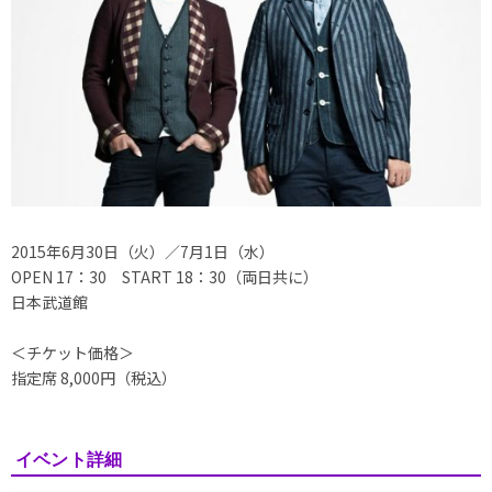
2015年6月30日（火）／7月1日（水）
OPEN 17：30 START 18：30（両日共に）
日本武道館
＜チケット価格＞
指定席 8,000円（税込）
イベント詳細