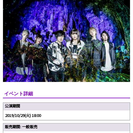
イベント詳細
公演期間
2019/10/29(火) 18:00
販売期間: 一般販売