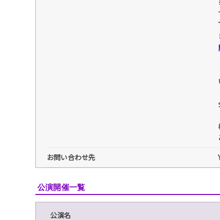
お問い合わせ先
公演開催一覧
公演名