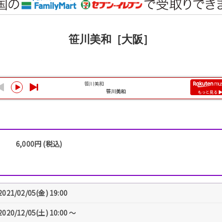
笹川美和［大阪］
6,000円 (税込)
2021/02/05(金) 19:00
2020/12/05(土) 10:00 〜