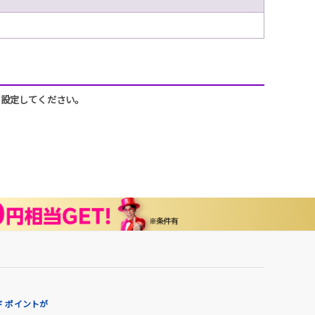
うに設定してください。
 ポイントが