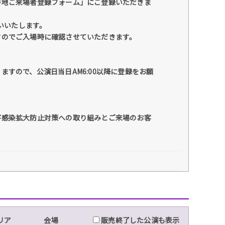
番地ご来場者登録フォーム」にご登録いただきま
いいたします。
すのでご入場時に確認させていただきます。
すので、公演日当日AM6:00以降に登録をお願
び感染拡大防止対策への取り組みとご来場のお客
リア
会場
販売終了した公演も表示