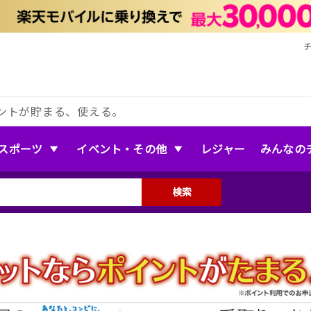
ントが貯まる、使える。
スポーツ
イベント・その他
レジャー
みんなの
検索