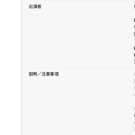
出演者
説明／注意事項